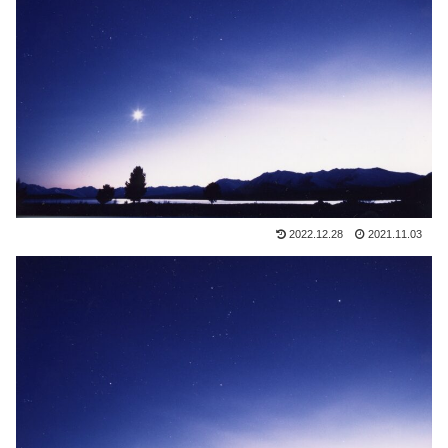
2022.12.28
2021.11.03