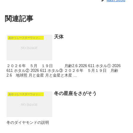
関連記事
天体
あかっしースターウォッチング
２０２６年 ５月 １９日 月齢2.6 2026 611 ホタル① 2026
611 ホタル② 2026 611 ホタル③ ２０２６年 ５月１９日 月齢
2.6 地球照 月と金星 月と金星と木星 ...
冬の星座をさがそう
あかっしースターウォッチング
冬のダイヤモンドの説明